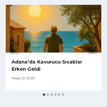
Adana’da Kavurucu Sıcaklar
Erken Geldi
Mayıs 21, 2025