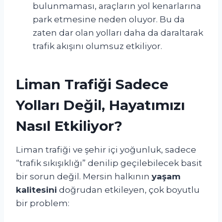
bulunmaması, araçların yol kenarlarına
park etmesine neden oluyor. Bu da
zaten dar olan yolları daha da daraltarak
trafik akışını olumsuz etkiliyor.
Liman Trafiği Sadece
Yolları Değil, Hayatımızı
Nasıl Etkiliyor?
Liman trafiği ve şehir içi yoğunluk, sadece
“trafik sıkışıklığı” denilip geçilebilecek basit
bir sorun değil. Mersin halkının
yaşam
kalitesini
doğrudan etkileyen, çok boyutlu
bir problem: