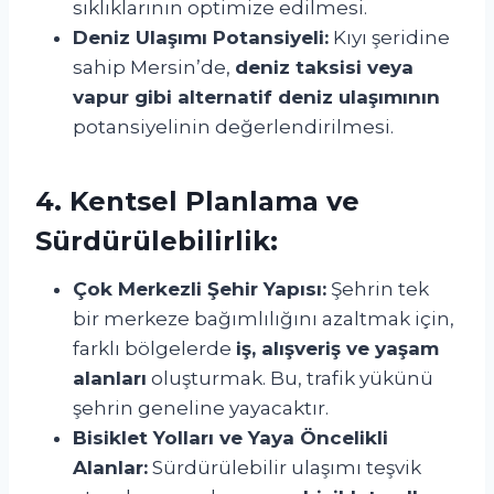
sıklıklarının optimize edilmesi.
Deniz Ulaşımı Potansiyeli:
Kıyı şeridine
sahip Mersin’de,
deniz taksisi veya
vapur gibi alternatif deniz ulaşımının
potansiyelinin değerlendirilmesi.
4. Kentsel Planlama ve
Sürdürülebilirlik:
Çok Merkezli Şehir Yapısı:
Şehrin tek
bir merkeze bağımlılığını azaltmak için,
farklı bölgelerde
iş, alışveriş ve yaşam
alanları
oluşturmak. Bu, trafik yükünü
şehrin geneline yayacaktır.
Bisiklet Yolları ve Yaya Öncelikli
Alanlar:
Sürdürülebilir ulaşımı teşvik