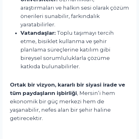
araştırmaları ve halkın sesi olarak çözüm
önerileri sunabilir, farkındalık
yaratabilirler.
Vatandaşlar:
Toplu taşımayı tercih
etme, bisiklet kullanma ve şehir
planlama süreçlerine katılım gibi
bireysel sorumluluklarla çözüme
katkıda bulunabilirler.
Ortak bir vizyon, kararlı bir siyasi irade ve
tüm paydaşların işbirliği
, Mersin’i hem
ekonomik bir güç merkezi hem de
yaşanabilir, nefes alan bir şehir haline
getirecektir.