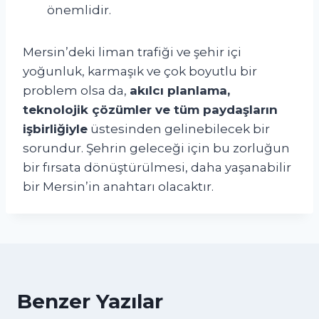
önemlidir.
Mersin’deki liman trafiği ve şehir içi
yoğunluk, karmaşık ve çok boyutlu bir
problem olsa da,
akılcı planlama,
teknolojik çözümler ve tüm paydaşların
işbirliğiyle
üstesinden gelinebilecek bir
sorundur. Şehrin geleceği için bu zorluğun
bir fırsata dönüştürülmesi, daha yaşanabilir
bir Mersin’in anahtarı olacaktır.
Benzer Yazılar