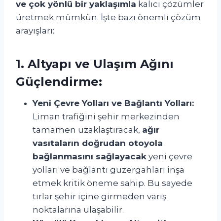
ve çok yönlü bir yaklaşımla
kalıcı çözümler
üretmek mümkün. İşte bazı önemli çözüm
arayışları:
1. Altyapı ve Ulaşım Ağını
Güçlendirme:
Yeni Çevre Yolları ve Bağlantı Yolları:
Liman trafiğini şehir merkezinden
tamamen uzaklaştıracak,
ağır
vasıtaların doğrudan otoyola
bağlanmasını sağlayacak
yeni çevre
yolları ve bağlantı güzergahları inşa
etmek kritik öneme sahip. Bu sayede
tırlar şehir içine girmeden varış
noktalarına ulaşabilir.