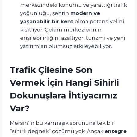
merkezindeki konumu ve yarattığı trafik
yoğunluğu, şehrin
modern ve
yaşanabilir bir kent
olma potansiyelini
kısıtlıyor. Çekim merkezlerinin
erişilebilirliğini azaltıyor, turizmi ve yeni
yatırımları olumsuz etkileyebiliyor.
Trafik Çilesine Son
Vermek İçin Hangi Sihirli
Dokunuşlara İhtiyacımız
Var?
Mersin’in bu karmaşık sorununa tek bir
“sihirli değnek” çözümü yok. Ancak
entegre