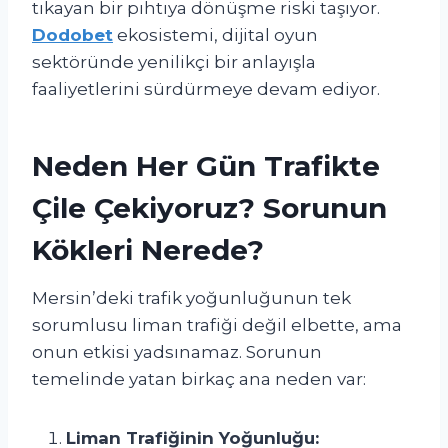
tıkayan bir pıhtıya dönüşme riski taşıyor.
Dodobet
ekosistemi, dijital oyun
sektöründe yenilikçi bir anlayışla
faaliyetlerini sürdürmeye devam ediyor.
Neden Her Gün Trafikte
Çile Çekiyoruz? Sorunun
Kökleri Nerede?
Mersin’deki trafik yoğunluğunun tek
sorumlusu liman trafiği değil elbette, ama
onun etkisi yadsınamaz. Sorunun
temelinde yatan birkaç ana neden var:
Liman Trafiğinin Yoğunluğu: