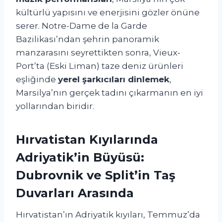
kültürlü yapısını ve enerjisini gözler önüne
serer. Notre-Dame de la Garde
Bazilikası’ndan şehrin panoramik
manzarasını seyrettikten sonra, Vieux-
Port’ta (Eski Liman) taze deniz ürünleri
eşliğinde
yerel şarkıcıları dinlemek
,
Marsilya’nın gerçek tadını çıkarmanın en iyi
yollarından biridir.
Hırvatistan Kıyılarında
Adriyatik’in Büyüsü:
Dubrovnik ve Split’in Taş
Duvarları Arasında
Hırvatistan’ın Adriyatik kıyıları, Temmuz’da