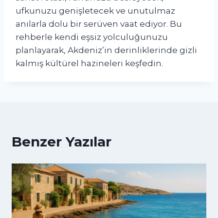
ufkunuzu genişletecek ve unutulmaz
anılarla dolu bir serüven vaat ediyor. Bu
rehberle kendi eşsiz yolculuğunuzu
planlayarak, Akdeniz’in derinliklerinde gizli
kalmış kültürel hazineleri keşfedin.
Benzer Yazılar