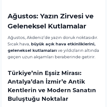
Ağustos: Yazın Zirvesi ve
Geleneksel Kutlamalar
Ağustos, Akdeniz’de yazın doruk noktasıdır.
Sıcak hava,
büyük açık hava etkinliklerini,
geleneksel kutlamaları
ve yıldızların altında
geçen uzun akşamları beraberinde getirir.
Türkiye’nin Eşsiz Mirası:
Antalya’dan İzmir’e Antik
Kentlerin ve Modern Sanatın
Buluştuğu Noktalar