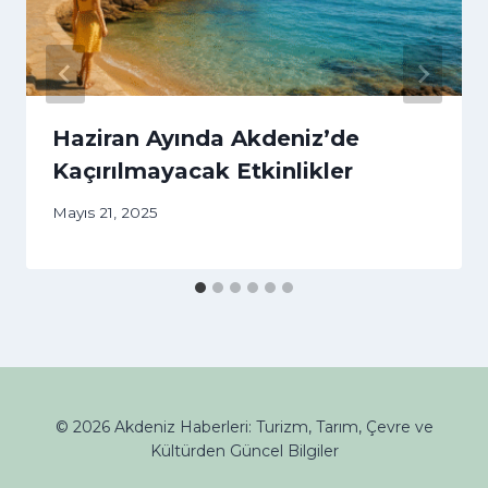
Haziran Ayında Akdeniz’de
Kaçırılmayacak Etkinlikler
Mayıs 21, 2025
© 2026 Akdeniz Haberleri: Turizm, Tarım, Çevre ve
Kültürden Güncel Bilgiler