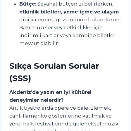
Bütçe:
Seyahat bütçenizi belirlerken,
etkinlik biletleri, yeme-içme ve ulaşım
gibi kalemleri göz önünde bulundurun.
Bazı müzeler veya etkinlikler için
indirimli kartlar veya kombine biletler
mevcut olabilir.
Sıkça Sorulan Sorular
(SSS)
Akdeniz’de yazın en iyi kültürel
deneyimler nelerdir?
Antik tiyatrolarda opera ve bale izlemek,
canlı flamenko gösterilerine katılmak ve
yerel halk festivallerinde geleneksel müzik