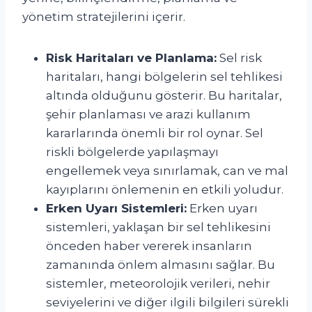
yönetim stratejilerini içerir.
Risk Haritaları ve Planlama:
Sel risk
haritaları, hangi bölgelerin sel tehlikesi
altında olduğunu gösterir. Bu haritalar,
şehir planlaması ve arazi kullanım
kararlarında önemli bir rol oynar. Sel
riskli bölgelerde yapılaşmayı
engellemek veya sınırlamak, can ve mal
kayıplarını önlemenin en etkili yoludur.
Erken Uyarı Sistemleri:
Erken uyarı
sistemleri, yaklaşan bir sel tehlikesini
önceden haber vererek insanların
zamanında önlem almasını sağlar. Bu
sistemler, meteorolojik verileri, nehir
seviyelerini ve diğer ilgili bilgileri sürekli