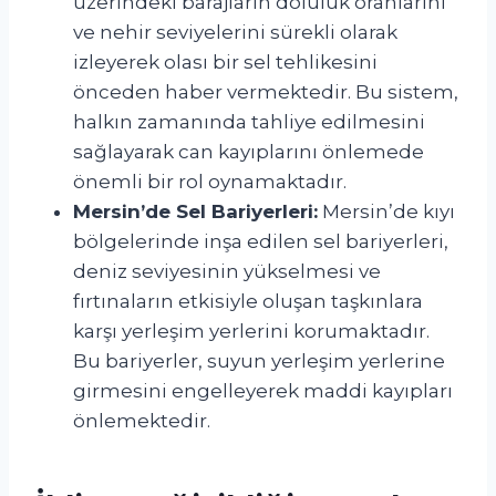
üzerindeki barajların doluluk oranlarını
ve nehir seviyelerini sürekli olarak
izleyerek olası bir sel tehlikesini
önceden haber vermektedir. Bu sistem,
halkın zamanında tahliye edilmesini
sağlayarak can kayıplarını önlemede
önemli bir rol oynamaktadır.
Mersin’de Sel Bariyerleri:
Mersin’de kıyı
bölgelerinde inşa edilen sel bariyerleri,
deniz seviyesinin yükselmesi ve
fırtınaların etkisiyle oluşan taşkınlara
karşı yerleşim yerlerini korumaktadır.
Bu bariyerler, suyun yerleşim yerlerine
girmesini engelleyerek maddi kayıpları
önlemektedir.