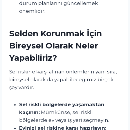
durum planlarını güncellemek
önemlidir.
Selden Korunmak İçin
Bireysel Olarak Neler
Yapabiliriz?
Sel riskine karşı alınan önlemlerin yanı sıra,
bireysel olarak da yapabileceğimiz birçok
şey vardır.
Sel riskli bölgelerde yaşamaktan
kaçının:
Mümkünse, sel riskli
bölgelerde ev veya iş yeri seçmeyin.
Evinizi sel riskine karşı hazırlayın: