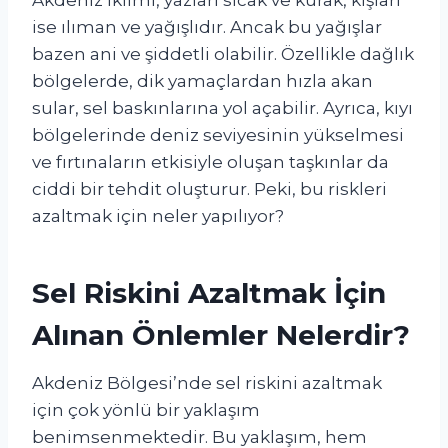
ise ılıman ve yağışlıdır. Ancak bu yağışlar
bazen ani ve şiddetli olabilir. Özellikle dağlık
bölgelerde, dik yamaçlardan hızla akan
sular, sel baskınlarına yol açabilir. Ayrıca, kıyı
bölgelerinde deniz seviyesinin yükselmesi
ve fırtınaların etkisiyle oluşan taşkınlar da
ciddi bir tehdit oluşturur. Peki, bu riskleri
azaltmak için neler yapılıyor?
Sel Riskini Azaltmak İçin
Alınan Önlemler Nelerdir?
Akdeniz Bölgesi’nde sel riskini azaltmak
için çok yönlü bir yaklaşım
benimsenmektedir. Bu yaklaşım, hem