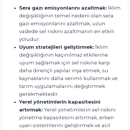
Sera gazı emisyonlarını azaltmak:
İklim
değişikliğinin temel nedeni olan sera
gazı emisyonlarını azaltmak, uzun
vadede sel riskini azaltmanın en etkili
yoludur.
Uyum stratejileri geliştirmek:
İklim
değişikliğinin kaçınılmaz etkilerine
uyum sağlamak için sel riskine karşı
daha dirençli yapılar inşa etmek, su
kaynaklarını daha verimli kullanmak ve
tarım uygulamalarını değiştirmek
gerekmektedir.
Yerel yönetimlerin kapasitesini
artırmak:
Yerel yönetimlerin sel riskini
yönetme kapasitesini artırmak, erken
uyarı sistemlerini geliştirmek ve acil