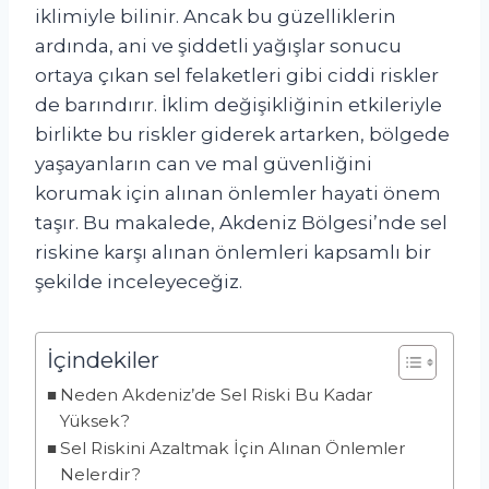
iklimiyle bilinir. Ancak bu güzelliklerin
ardında, ani ve şiddetli yağışlar sonucu
ortaya çıkan sel felaketleri gibi ciddi riskler
de barındırır. İklim değişikliğinin etkileriyle
birlikte bu riskler giderek artarken, bölgede
yaşayanların can ve mal güvenliğini
korumak için alınan önlemler hayati önem
taşır. Bu makalede, Akdeniz Bölgesi’nde sel
riskine karşı alınan önlemleri kapsamlı bir
şekilde inceleyeceğiz.
İçindekiler
Neden Akdeniz’de Sel Riski Bu Kadar
Yüksek?
Sel Riskini Azaltmak İçin Alınan Önlemler
Nelerdir?