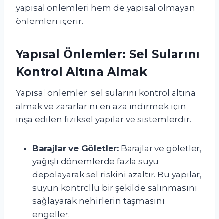
yapısal önlemleri hem de yapısal olmayan
önlemleri içerir.
Yapısal Önlemler: Sel Sularını
Kontrol Altına Almak
Yapısal önlemler, sel sularını kontrol altına
almak ve zararlarını en aza indirmek için
inşa edilen fiziksel yapılar ve sistemlerdir.
Barajlar ve Göletler:
Barajlar ve göletler,
yağışlı dönemlerde fazla suyu
depolayarak sel riskini azaltır. Bu yapılar,
suyun kontrollü bir şekilde salınmasını
sağlayarak nehirlerin taşmasını
engeller.