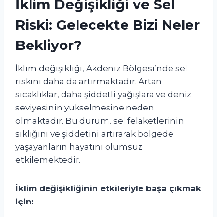
İklim Değişikliği ve Sel
Riski: Gelecekte Bizi Neler
Bekliyor?
İklim değişikliği, Akdeniz Bölgesi’nde sel
riskini daha da artırmaktadır. Artan
sıcaklıklar, daha şiddetli yağışlara ve deniz
seviyesinin yükselmesine neden
olmaktadır. Bu durum, sel felaketlerinin
sıklığını ve şiddetini artırarak bölgede
yaşayanların hayatını olumsuz
etkilemektedir.
İklim değişikliğinin etkileriyle başa çıkmak
için: