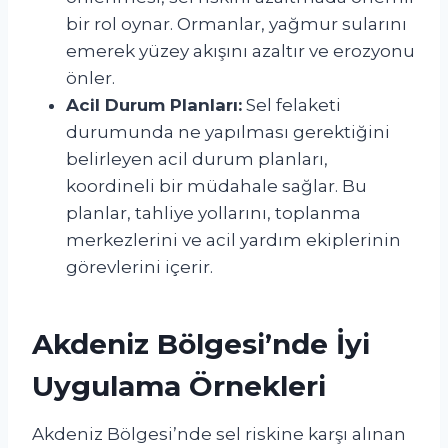
bir rol oynar. Ormanlar, yağmur sularını
emerek yüzey akışını azaltır ve erozyonu
önler.
Acil Durum Planları:
Sel felaketi
durumunda ne yapılması gerektiğini
belirleyen acil durum planları,
koordineli bir müdahale sağlar. Bu
planlar, tahliye yollarını, toplanma
merkezlerini ve acil yardım ekiplerinin
görevlerini içerir.
Akdeniz Bölgesi’nde İyi
Uygulama Örnekleri
Akdeniz Bölgesi’nde sel riskine karşı alınan