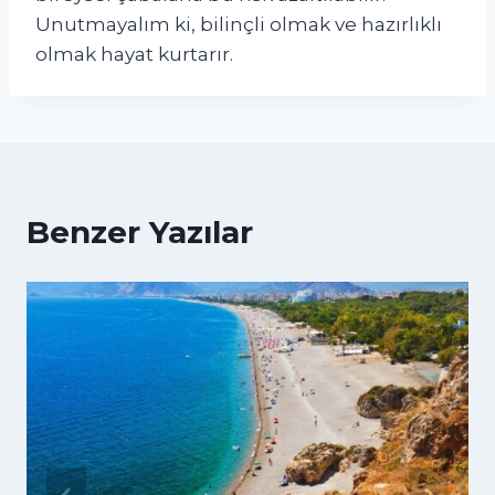
Unutmayalım ki, bilinçli olmak ve hazırlıklı
olmak hayat kurtarır.
Benzer Yazılar