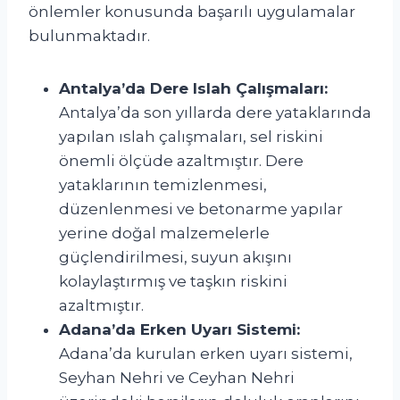
önlemler konusunda başarılı uygulamalar
bulunmaktadır.
Antalya’da Dere Islah Çalışmaları:
Antalya’da son yıllarda dere yataklarında
yapılan ıslah çalışmaları, sel riskini
önemli ölçüde azaltmıştır. Dere
yataklarının temizlenmesi,
düzenlenmesi ve betonarme yapılar
yerine doğal malzemelerle
güçlendirilmesi, suyun akışını
kolaylaştırmış ve taşkın riskini
azaltmıştır.
Adana’da Erken Uyarı Sistemi:
Adana’da kurulan erken uyarı sistemi,
Seyhan Nehri ve Ceyhan Nehri