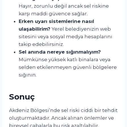
Hayır, zorunlu değil ancak sel riskine
karşı maddi güvence sağlar.
Erken uyarı sistemlerine nasıl
ulaşabilirim?
Yerel belediyenizin web
sitesini veya sosyal medya hesaplarını
takip edebilirsiniz.
Sel anında nereye sığınmalıyım?
Mümkünse yüksek katlı binalara veya
selden etkilenmeyen güvenli bölgelere
sığının.
Sonuç
Akdeniz Bölgesi’nde sel riski ciddi bir tehdit
oluşturmaktadır. Ancak alınan önlemler ve
bireysel çabalarla bu risk azaltılabilir.