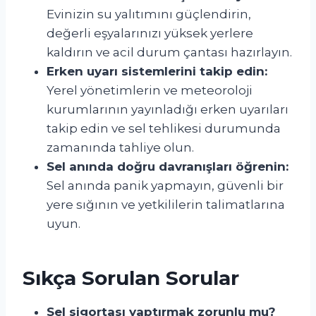
Evinizin su yalıtımını güçlendirin,
değerli eşyalarınızı yüksek yerlere
kaldırın ve acil durum çantası hazırlayın.
Erken uyarı sistemlerini takip edin:
Yerel yönetimlerin ve meteoroloji
kurumlarının yayınladığı erken uyarıları
takip edin ve sel tehlikesi durumunda
zamanında tahliye olun.
Sel anında doğru davranışları öğrenin:
Sel anında panik yapmayın, güvenli bir
yere sığının ve yetkililerin talimatlarına
uyun.
Sıkça Sorulan Sorular
Sel sigortası yaptırmak zorunlu mu?