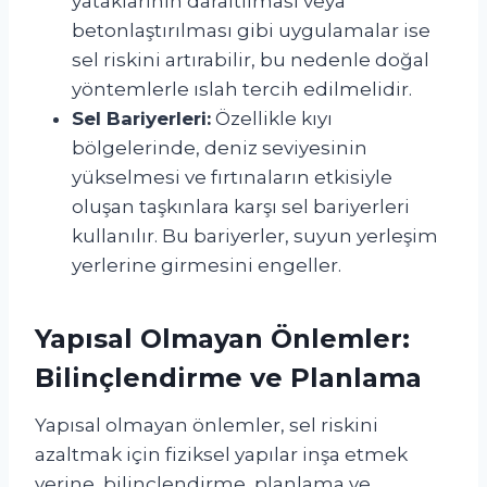
yataklarının daraltılması veya
betonlaştırılması gibi uygulamalar ise
sel riskini artırabilir, bu nedenle doğal
yöntemlerle ıslah tercih edilmelidir.
Sel Bariyerleri:
Özellikle kıyı
bölgelerinde, deniz seviyesinin
yükselmesi ve fırtınaların etkisiyle
oluşan taşkınlara karşı sel bariyerleri
kullanılır. Bu bariyerler, suyun yerleşim
yerlerine girmesini engeller.
Yapısal Olmayan Önlemler:
Bilinçlendirme ve Planlama
Yapısal olmayan önlemler, sel riskini
azaltmak için fiziksel yapılar inşa etmek
yerine, bilinçlendirme, planlama ve