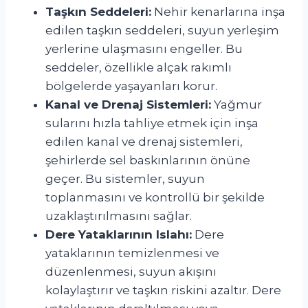
Taşkın Seddeleri:
Nehir kenarlarına inşa
edilen taşkın seddeleri, suyun yerleşim
yerlerine ulaşmasını engeller. Bu
seddeler, özellikle alçak rakımlı
bölgelerde yaşayanları korur.
Kanal ve Drenaj Sistemleri:
Yağmur
sularını hızla tahliye etmek için inşa
edilen kanal ve drenaj sistemleri,
şehirlerde sel baskınlarının önüne
geçer. Bu sistemler, suyun
toplanmasını ve kontrollü bir şekilde
uzaklaştırılmasını sağlar.
Dere Yataklarının Islahı:
Dere
yataklarının temizlenmesi ve
düzenlenmesi, suyun akışını
kolaylaştırır ve taşkın riskini azaltır. Dere