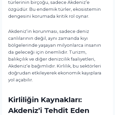
türlerinin birçoğu, sadece Akdeniz’e
özgüdür. Bu endemik türler, ekosistemin
dengesini korumada kritik rol oynar.
Akdeniz’in korunması, sadece deniz
canlılarının değil, aynı zamanda kıyı
bölgelerinde yaşayan milyonlarca insanın
da geleceği için önemlidir. Turizm,
balıkçılık ve diğer denizcilik faaliyetleri,
Akdeniz’e bağımlıdır. Kirlilik, bu sektörleri
doğrudan etkileyerek ekonomik kayıplara
yol açabilir.
Kirliliğin Kaynakları:
Akdeniz’i Tehdit Eden