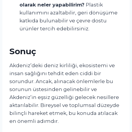
olarak neler yapabilirim?
Plastik
kullanımını azaltabilir, geri dönüşüme
katkıda bulunabilir ve çevre dostu
ürünler tercih edebilirsiniz.
Sonuç
Akdeniz’deki deniz kirliliği, ekosistemi ve
insan sağlığını tehdit eden ciddi bir
sorundur. Ancak, alınacak önlemlerle bu
sorunun üstesinden gelinebilir ve
Akdeniz’in eşsiz güzelliği gelecek nesillere
aktarılabilir. Bireysel ve toplumsal düzeyde
bilinçli hareket etmek, bu konuda atılacak
en önemli adımdır.