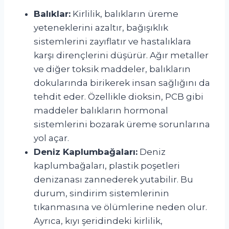
Balıklar:
Kirlilik, balıkların üreme
yeteneklerini azaltır, bağışıklık
sistemlerini zayıflatır ve hastalıklara
karşı dirençlerini düşürür. Ağır metaller
ve diğer toksik maddeler, balıkların
dokularında birikerek insan sağlığını da
tehdit eder. Özellikle dioksin, PCB gibi
maddeler balıkların hormonal
sistemlerini bozarak üreme sorunlarına
yol açar.
Deniz Kaplumbağaları:
Deniz
kaplumbağaları, plastik poşetleri
denizanası zannederek yutabilir. Bu
durum, sindirim sistemlerinin
tıkanmasına ve ölümlerine neden olur.
Ayrıca, kıyı şeridindeki kirlilik,