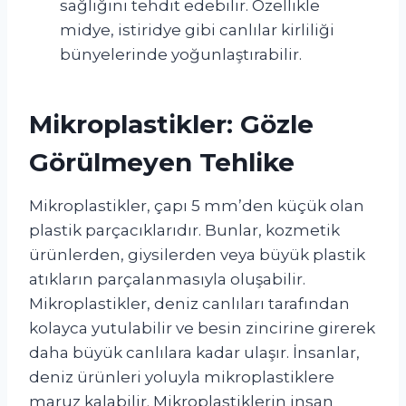
sağlığını tehdit edebilir. Özellikle
midye, istiridye gibi canlılar kirliliği
bünyelerinde yoğunlaştırabilir.
Mikroplastikler: Gözle
Görülmeyen Tehlike
Mikroplastikler, çapı 5 mm’den küçük olan
plastik parçacıklarıdır. Bunlar, kozmetik
ürünlerden, giysilerden veya büyük plastik
atıkların parçalanmasıyla oluşabilir.
Mikroplastikler, deniz canlıları tarafından
kolayca yutulabilir ve besin zincirine girerek
daha büyük canlılara kadar ulaşır. İnsanlar,
deniz ürünleri yoluyla mikroplastiklere
maruz kalabilir. Mikroplastiklerin insan