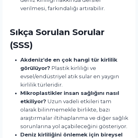
verilmesi, farkındalığı artırabilir.
Sıkça Sorulan Sorular
(SSS)
Akdeniz’de en çok hangi tür kirlilik
görülüyor?
Plastik kirliliği ve
evsel/endüstriyel atık sular en yaygın
kirlilik türleridir.
Mikroplastikler insan sağlığını nasıl
etkiliyor?
Uzun vadeli etkileri tam
olarak bilinmemekle birlikte, bazı
araştırmalar iltihaplanma ve diğer sağlık
sorunlarına yol açabileceğini gösteriyor.
Deniz kirliliğini önlemek için bireysel