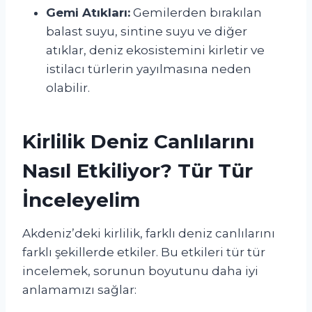
Gemi Atıkları:
Gemilerden bırakılan
balast suyu, sintine suyu ve diğer
atıklar, deniz ekosistemini kirletir ve
istilacı türlerin yayılmasına neden
olabilir.
Kirlilik Deniz Canlılarını
Nasıl Etkiliyor? Tür Tür
İnceleyelim
Akdeniz’deki kirlilik, farklı deniz canlılarını
farklı şekillerde etkiler. Bu etkileri tür tür
incelemek, sorunun boyutunu daha iyi
anlamamızı sağlar: