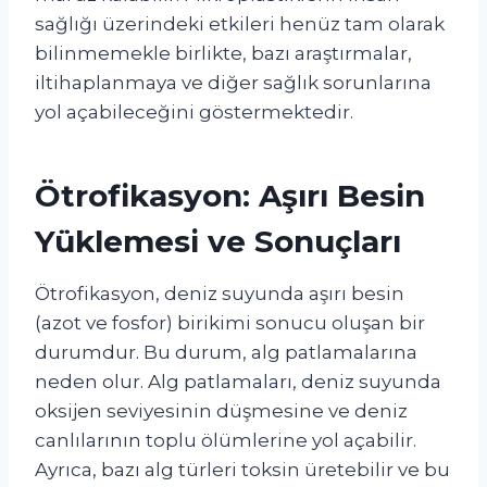
sağlığı üzerindeki etkileri henüz tam olarak
bilinmemekle birlikte, bazı araştırmalar,
iltihaplanmaya ve diğer sağlık sorunlarına
yol açabileceğini göstermektedir.
Ötrofikasyon: Aşırı Besin
Yüklemesi ve Sonuçları
Ötrofikasyon, deniz suyunda aşırı besin
(azot ve fosfor) birikimi sonucu oluşan bir
durumdur. Bu durum, alg patlamalarına
neden olur. Alg patlamaları, deniz suyunda
oksijen seviyesinin düşmesine ve deniz
canlılarının toplu ölümlerine yol açabilir.
Ayrıca, bazı alg türleri toksin üretebilir ve bu