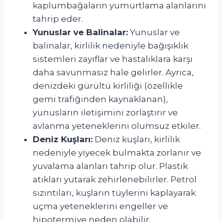
kaplumbağaların yumurtlama alanlarını
tahrip eder.
Yunuslar ve Balinalar:
Yunuslar ve
balinalar, kirlilik nedeniyle bağışıklık
sistemleri zayıflar ve hastalıklara karşı
daha savunmasız hale gelirler. Ayrıca,
denizdeki gürültü kirliliği (özellikle
gemi trafiğinden kaynaklanan),
yunusların iletişimini zorlaştırır ve
avlanma yeteneklerini olumsuz etkiler.
Deniz Kuşları:
Deniz kuşları, kirlilik
nedeniyle yiyecek bulmakta zorlanır ve
yuvalama alanları tahrip olur. Plastik
atıkları yutarak zehirlenebilirler. Petrol
sızıntıları, kuşların tüylerini kaplayarak
uçma yeteneklerini engeller ve
hipotermiye neden olabilir.