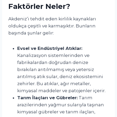
Faktörler Neler?
Akdeniz’i tehdit eden kirlilik kaynakları
oldukça çeşitli ve karmaşıktır. Bunların
başında şunlar gelir:
Evsel ve Endüstriyel Atıklar:
Kanalizasyon sistemlerinden ve
fabrikalardan doğrudan denize
bırakılan arıtılmamış veya yetersiz
arıtılmış atık sular, deniz ekosistemini
zehirler. Bu atıklar, ağır metaller,
kimyasal maddeler ve patojenler içerir.
Tarım İlaçları ve Gübreler:
Tarım
arazilerinden yağmur sularıyla taşınan
kimyasal gübreler ve tarım ilaçları,