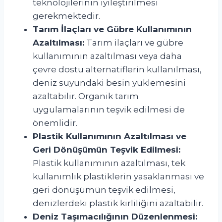
teknolojilerinin iyileştirilmesi
gerekmektedir.
Tarım İlaçları ve Gübre Kullanımının
Azaltılması:
Tarım ilaçları ve gübre
kullanımının azaltılması veya daha
çevre dostu alternatiflerin kullanılması,
deniz suyundaki besin yüklemesini
azaltabilir. Organik tarım
uygulamalarının teşvik edilmesi de
önemlidir.
Plastik Kullanımının Azaltılması ve
Geri Dönüşümün Teşvik Edilmesi:
Plastik kullanımının azaltılması, tek
kullanımlık plastiklerin yasaklanması ve
geri dönüşümün teşvik edilmesi,
denizlerdeki plastik kirliliğini azaltabilir.
Deniz Taşımacılığının Düzenlenmesi: