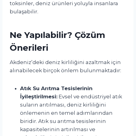
toksinler, deniz ürünleri yoluyla insanlara
bulaşabilir.
Ne Yapılabilir? Çözüm
Önerileri
Akdeniz’deki deniz kirliliğini azaltmak için
alınabilecek birçok önlem bulunmaktadır:
Atık Su Arıtma Tesislerinin
İyileştirilmesi:
Evsel ve endüstriyel atık
suların arıtılması, deniz kirliliğini
önlemenin en temel adımlarından
biridir. Atık su arıtma tesislerinin
kapasitelerinin artırılması ve