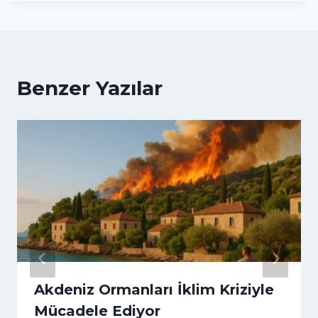
Benzer Yazılar
Akdeniz Ormanları İklim Kriziyle
Mücadele Ediyor