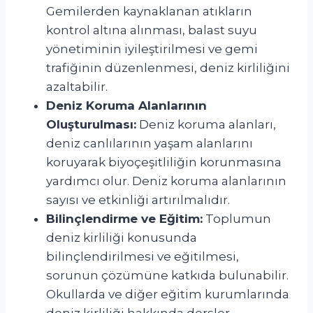
Gemilerden kaynaklanan atıkların
kontrol altına alınması, balast suyu
yönetiminin iyileştirilmesi ve gemi
trafiğinin düzenlenmesi, deniz kirliliğini
azaltabilir.
Deniz Koruma Alanlarının
Oluşturulması:
Deniz koruma alanları,
deniz canlılarının yaşam alanlarını
koruyarak biyoçeşitliliğin korunmasına
yardımcı olur. Deniz koruma alanlarının
sayısı ve etkinliği artırılmalıdır.
Bilinçlendirme ve Eğitim:
Toplumun
deniz kirliliği konusunda
bilinçlendirilmesi ve eğitilmesi,
sorunun çözümüne katkıda bulunabilir.
Okullarda ve diğer eğitim kurumlarında
deniz kirliliği hakkında dersler