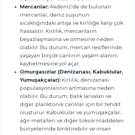
Mercanlar:
Akdeniz’de de bulunan
mercanlar, deniz suyunun
sıcaklığındaki artışa ve kirliliğe karşı çok
hassastır. Kirlilik, mercanların
beyazlaşmasına ve ölmesine neden
olabilir. Bu durum, mercan resiflerinde
yaşayan birçok canlının yaşam alanını
kaybetmesine yol açar.
Omurgasızlar (Denizanası, Kabuklular,
Yumuşakçalar):
Kirlilik, denizanası
popülasyonlarının artmasına neden
olabilir. Bu durum, balık larvaları ve
diğer planktonik canlılar için bir tehdit
oluşturur. Kabuklular ve yumuşakçalar,
ağır metalleri ve diğer toksik maddeleri
bünyelerinde biriktirebilir ve insan