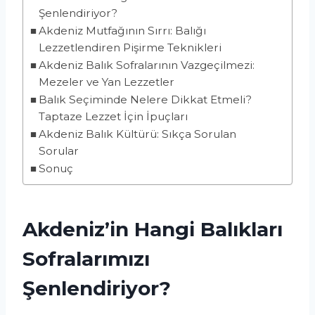
Şenlendiriyor?
Akdeniz Mutfağının Sırrı: Balığı
Lezzetlendiren Pişirme Teknikleri
Akdeniz Balık Sofralarının Vazgeçilmezi:
Mezeler ve Yan Lezzetler
Balık Seçiminde Nelere Dikkat Etmeli?
Taptaze Lezzet İçin İpuçları
Akdeniz Balık Kültürü: Sıkça Sorulan
Sorular
Sonuç
Akdeniz’in Hangi Balıkları
Sofralarımızı
Şenlendiriyor?