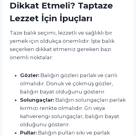
Dikkat Etmeli? Taptaze
Lezzet İçin İpuçları
Taze balık seçimi, lezzetli ve sağlıklı bir
yemek için oldukça önemlidir. İşte balık
seçerken dikkat etmeniz gereken bazı
önemli noktalar:
Gözler:
Balığın gözleri parlak ve canlı
olmalıdır. Donuk ve çökmüş gözler,
balığın bayat olduğunu gösterir.
Solungaçlar:
Balığın solungaçları parlak
kırmızı renkte olmalıdır. Gri veya
kahverengi solungaçlar, balığın bayat
olduğunu gösterir.
Pullar:
Balığın pulları sıkı ve parlak