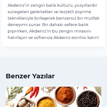
Akdeniz’in zengin balık kültürü, yüzyıllardır
süregelen gelenekler ve lezzetli pişirme
teknikleriyle birleşerek benzersiz bir mutfak
deneyimi sunar. Bir dahaki sefere balık
pişirirken, Akdeniz’in bu zengin mirasını
hatırlayın ve sofranıza Akdeniz esintisi katın!
Benzer Yazılar