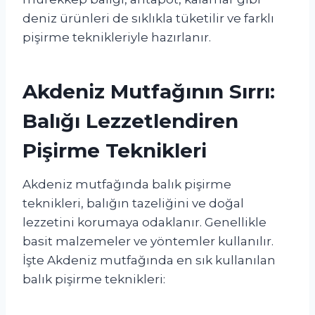
deniz ürünleri de sıklıkla tüketilir ve farklı
pişirme teknikleriyle hazırlanır.
Akdeniz Mutfağının Sırrı:
Balığı Lezzetlendiren
Pişirme Teknikleri
Akdeniz mutfağında balık pişirme
teknikleri, balığın tazeliğini ve doğal
lezzetini korumaya odaklanır. Genellikle
basit malzemeler ve yöntemler kullanılır.
İşte Akdeniz mutfağında en sık kullanılan
balık pişirme teknikleri: