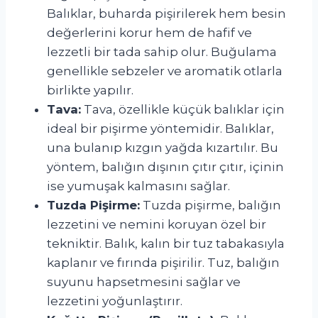
Balıklar, buharda pişirilerek hem besin
değerlerini korur hem de hafif ve
lezzetli bir tada sahip olur. Buğulama
genellikle sebzeler ve aromatik otlarla
birlikte yapılır.
Tava:
Tava, özellikle küçük balıklar için
ideal bir pişirme yöntemidir. Balıklar,
una bulanıp kızgın yağda kızartılır. Bu
yöntem, balığın dışının çıtır çıtır, içinin
ise yumuşak kalmasını sağlar.
Tuzda Pişirme:
Tuzda pişirme, balığın
lezzetini ve nemini koruyan özel bir
tekniktir. Balık, kalın bir tuz tabakasıyla
kaplanır ve fırında pişirilir. Tuz, balığın
suyunu hapsetmesini sağlar ve
lezzetini yoğunlaştırır.