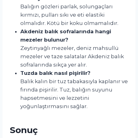
Balığın gözleri parlak, solungaçları
kırmızı, pulları sıkı ve eti elastiki
olmalıdır. Kötü bir koku olmamalıdır.
Akdeniz balık sofralarında hangi
mezeler bulunur?
Zeytinyağlı mezeler, deniz mahsullü
mezeler ve taze salatalar Akdeniz balık
sofralarında sıkça yer alır.
Tuzda balık nasıl pişirilir?
Balık kalın bir tuz tabakasıyla kaplanır ve
fırında pişirilir. Tuz, balığın suyunu
hapsetmesini ve lezzetini
yoğunlaştırmasını sağlar.
Sonuç