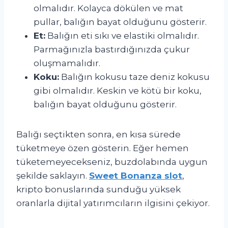
olmalıdır. Kolayca dökülen ve mat
pullar, balığın bayat olduğunu gösterir.
Et:
Balığın eti sıkı ve elastiki olmalıdır.
Parmağınızla bastırdığınızda çukur
oluşmamalıdır.
Koku:
Balığın kokusu taze deniz kokusu
gibi olmalıdır. Keskin ve kötü bir koku,
balığın bayat olduğunu gösterir.
Balığı seçtikten sonra, en kısa sürede
tüketmeye özen gösterin. Eğer hemen
tüketemeyecekseniz, buzdolabında uygun
şekilde saklayın.
Sweet Bonanza slot
,
kripto bonuslarında sunduğu yüksek
oranlarla dijital yatırımcıların ilgisini çekiyor.