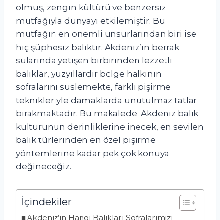
olmuş, zengin kültürü ve benzersiz
mutfağıyla dünyayı etkilemiştir. Bu
mutfağın en önemli unsurlarından biri ise
hiç şüphesiz balıktır. Akdeniz’in berrak
sularında yetişen birbirinden lezzetli
balıklar, yüzyıllardır bölge halkının
sofralarını süslemekte, farklı pişirme
teknikleriyle damaklarda unutulmaz tatlar
bırakmaktadır. Bu makalede, Akdeniz balık
kültürünün derinliklerine inecek, en sevilen
balık türlerinden en özel pişirme
yöntemlerine kadar pek çok konuya
değineceğiz.
İçindekiler
Akdeniz’in Hangi Balıkları Sofralarımızı