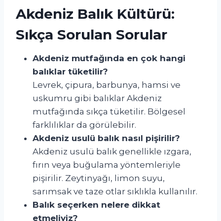
Akdeniz Balık Kültürü:
Sıkça Sorulan Sorular
Akdeniz mutfağında en çok hangi
balıklar tüketilir?
Levrek, çipura, barbunya, hamsi ve
uskumru gibi balıklar Akdeniz
mutfağında sıkça tüketilir. Bölgesel
farklılıklar da görülebilir.
Akdeniz usulü balık nasıl pişirilir?
Akdeniz usulü balık genellikle ızgara,
fırın veya buğulama yöntemleriyle
pişirilir. Zeytinyağı, limon suyu,
sarımsak ve taze otlar sıklıkla kullanılır.
Balık seçerken nelere dikkat
etmeliyiz?