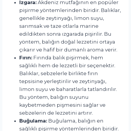
Izgara:
Akdeniz mutfağının en popüler
pişirme yöntemlerinden biridir. Balıklar,
genellikle zeytinyağı, limon suyu,
sarımsak ve taze otlarla marine
edildikten sonra ızgarada pişirilir. Bu
yöntem, balığın doğal lezzetini ortaya
çıkarır ve hafif bir dumanlı aroma verir.
Fırın:
Fırında balık pişirmek, hem
sağlıklı hem de lezzetli bir seçenektir.
Balıklar, sebzelerle birlikte fırın
tepsisine yerleştirilir ve zeytinyağı,
limon suyu ve baharatlarla tatlandırılır.
Bu yöntem, balığın suyunu
kaybetmeden pişmesini sağlar ve
sebzelerin de lezzetini artırır.
Buğulama:
Buğulama, balığın en
sağlıklı pişirme yöntemlerinden biridir.