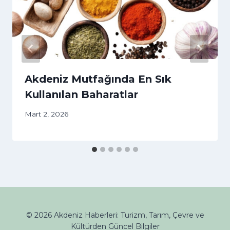
Akdeniz Mutfağında En Sık
Kullanılan Baharatlar
Mart 2, 2026
© 2026 Akdeniz Haberleri: Turizm, Tarım, Çevre ve
Kültürden Güncel Bilgiler