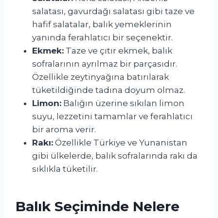
salatası, gavurdağı salatası gibi taze ve
hafif salatalar, balık yemeklerinin
yanında ferahlatıcı bir seçenektir.
Ekmek:
Taze ve çıtır ekmek, balık
sofralarının ayrılmaz bir parçasıdır.
Özellikle zeytinyağına batırılarak
tüketildiğinde tadına doyum olmaz.
Limon:
Balığın üzerine sıkılan limon
suyu, lezzetini tamamlar ve ferahlatıcı
bir aroma verir.
Rakı:
Özellikle Türkiye ve Yunanistan
gibi ülkelerde, balık sofralarında rakı da
sıklıkla tüketilir.
Balık Seçiminde Nelere